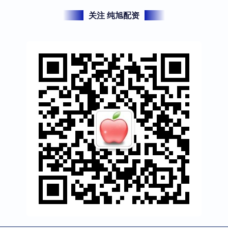
关注 纯旭配资