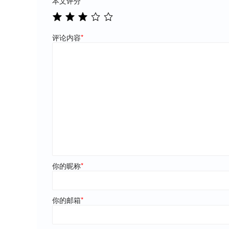
本文评分
*
评论内容
*
你的昵称
*
你的邮箱
*