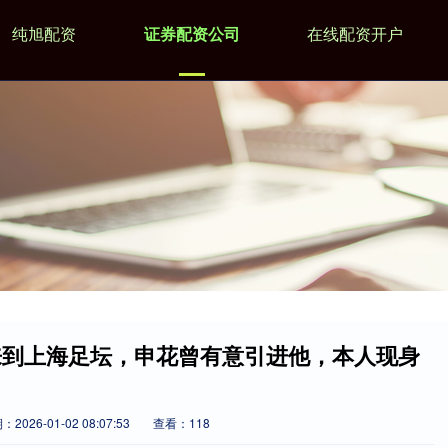
纯旭配资
证券配资公司
在线配资开户
来到上海足坛，申花曾有意引进他，本人现身
2026-01-02 08:07:53
查看：118