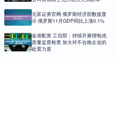
元富证券官网 俄罗斯经济部数据显
示 俄罗斯11月GDP同比上涨0.1%
金港配资 工信部：持续开展锂电池
质量监督检查 加大对不合格企业的
处置力度