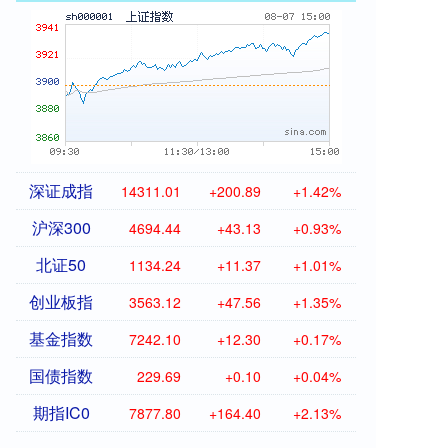
深证成指
14311.01
+200.89
+1.42%
沪深300
4694.44
+43.13
+0.93%
北证50
1134.24
+11.37
+1.01%
创业板指
3563.12
+47.56
+1.35%
基金指数
7242.10
+12.30
+0.17%
国债指数
229.69
+0.10
+0.04%
期指IC0
7877.80
+164.40
+2.13%