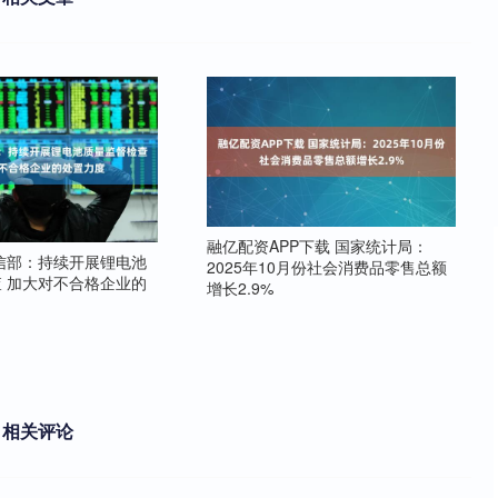
融亿配资APP下载 国家统计局：
信部：持续开展锂电池
2025年10月份社会消费品零售总额
 加大对不合格企业的
增长2.9%
相关评论