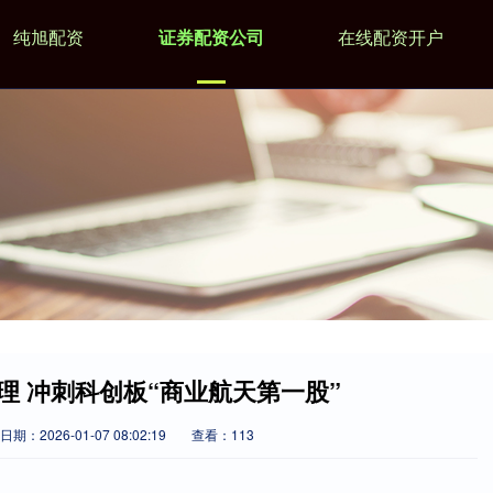
纯旭配资
证券配资公司
在线配资开户
理 冲刺科创板“商业航天第一股”
日期：2026-01-07 08:02:19
查看：113