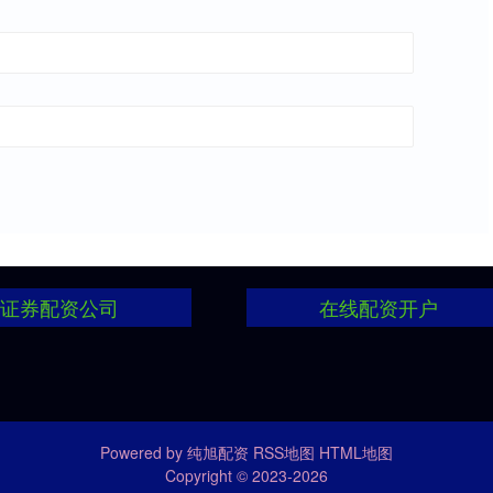
证券配资公司
在线配资开户
Powered by
纯旭配资
RSS地图
HTML地图
Copyright
© 2023-2026