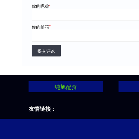
你的昵称
*
你的邮箱
*
提交评论
纯旭配资
友情链接：