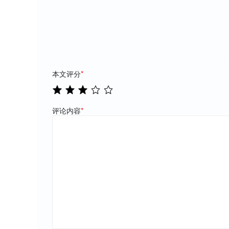
本文评分
*
评论内容
*