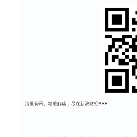
海量资讯、精准解读，尽在新浪财经APP