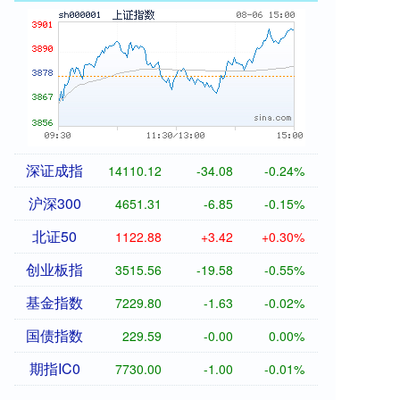
深证成指
14110.12
-34.08
-0.24%
沪深300
4651.31
-6.85
-0.15%
北证50
1122.88
+3.42
+0.30%
创业板指
3515.56
-19.58
-0.55%
基金指数
7229.80
-1.63
-0.02%
国债指数
229.59
-0.00
0.00%
期指IC0
7730.00
-1.00
-0.01%