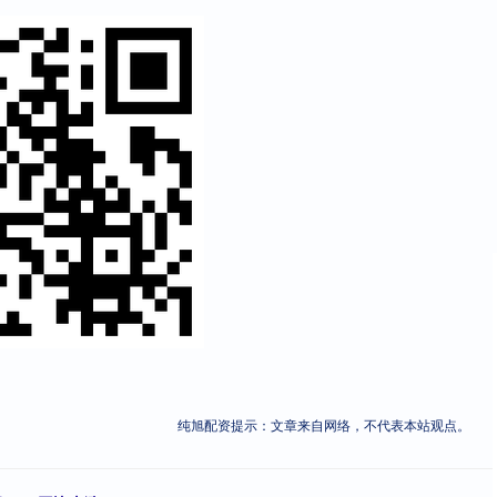
纯旭配资提示：文章来自网络，不代表本站观点。