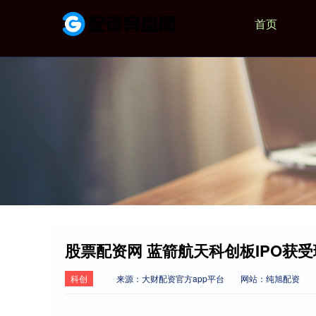
首页
股票配资网 蓝箭航天科创板IPO获受
科创
来源：大财配资官方app平台
网站：纯旭配资