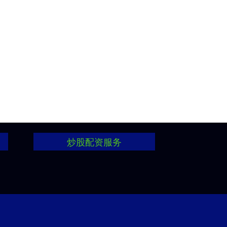
炒股配资服务